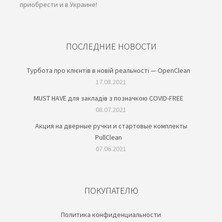
приобрести и в Украине!
ПОСЛЕДНИЕ НОВОСТИ
Турбота про клієнтів в новій реальності — OpenClean
17.08.2021
MUST HAVE для закладів з позначкою COVID-FREE
08.07.2021
Акция на дверные ручки и стартовые комплекты
PullClean
07.06.2021
ПОКУПАТЕЛЮ
Политика конфиденциальности