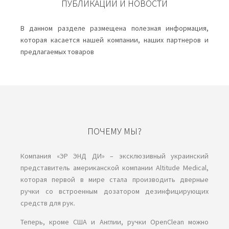
ПУБЛИКАЦИИ И НОВОСТИ
В данном разделе размещена полезная информация,
которая касается нашей компании, наших партнеров и
предлагаемых товаров
ПОЧЕМУ МЫ?
Компания «ЭР ЭНД ДИ» – эксклюзивный украинский
представитель американской компании Аltitude Medical,
которая первой в мире стала производить дверные
ручки со встроенным дозатором дезинфицирующих
средств для рук.
Теперь, кроме США и Англии, ручки OpenClean можно