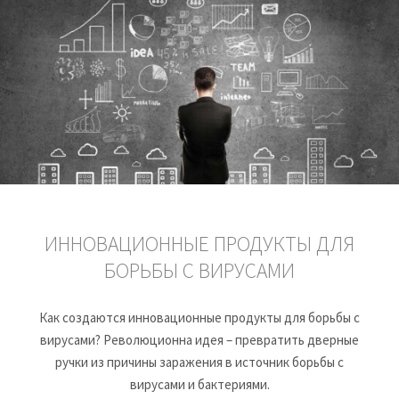
ИННОВАЦИОННЫЕ ПРОДУКТЫ ДЛЯ
БОРЬБЫ С ВИРУСАМИ
Как создаются инновационные продукты для борьбы с
вирусами? Революционна идея – превратить дверные
ручки из причины заражения в источник борьбы с
вирусами и бактериями.