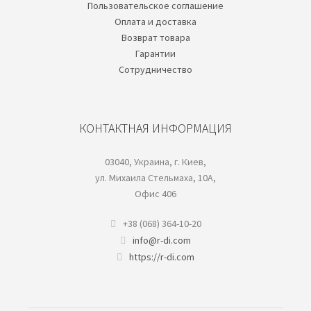
Пользовательское соглашение
Oплата и доставка
Возврат товара
Гарантии
Cотрудничество
КОНТАКТНАЯ ИНФОРМАЦИЯ
03040, Украина, г. Киев,
ул. Михаила Стельмаха, 10А,
Офис 406
+38 (068) 364-10-20
info@r-di.com
https://r-di.com