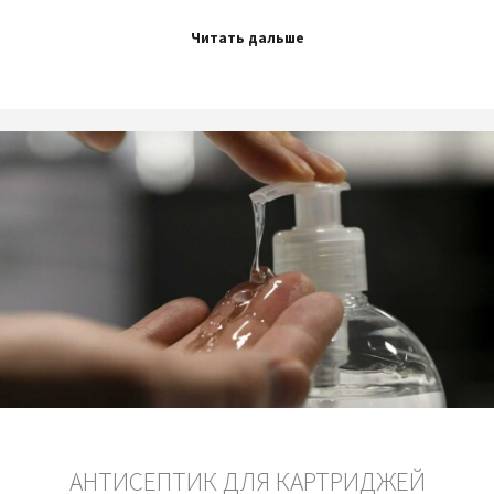
Читать дальше
АНТИСЕПТИК ДЛЯ КАРТРИДЖЕЙ