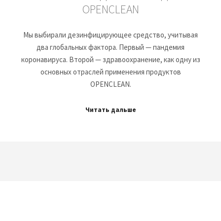
OPENCLEAN
Мы выбирали дезинфицирующее средство, учитывая
два глобальных фактора. Первый — пандемия
коронавируса. Второй — здравоохранение, как одну из
основных отраслей применения продуктов
OPENCLEAN.
Читать дальше