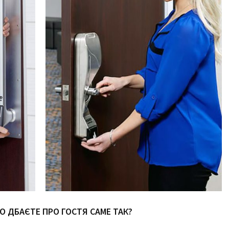
ЩО ДБАЄТЕ ПРО ГОСТЯ САМЕ ТАК?