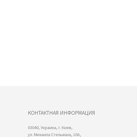
КОНТАКТНАЯ ИНФОРМАЦИЯ
03040, Украина, г. Киев,
ул. Михаила Стельмаха, 10А,