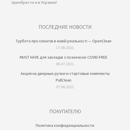
приобрести и в Украине!
ПОСЛЕДНИЕ НОВОСТИ
Турбота про клієнтів в новій реальності — OpenClean
17.08.2021
MUST HAVE для закладів з позначкою COVID-FREE
08.07.2021
Акция на дверные ручки и стартовые комплекты
PullClean
07.06.2021
ПОКУПАТЕЛЮ
Политика конфиденциальности