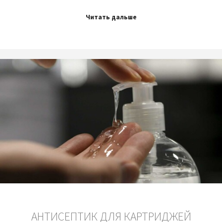
Читать дальше
АНТИСЕПТИК ДЛЯ КАРТРИДЖЕЙ