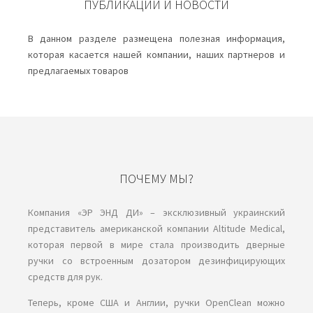
ПУБЛИКАЦИИ И НОВОСТИ
В данном разделе размещена полезная информация,
которая касается нашей компании, наших партнеров и
предлагаемых товаров
ПОЧЕМУ МЫ?
Компания «ЭР ЭНД ДИ» – эксклюзивный украинский
представитель американской компании Аltitude Medical,
которая первой в мире стала производить дверные
ручки со встроенным дозатором дезинфицирующих
средств для рук.
Теперь, кроме США и Англии, ручки OpenClean можно