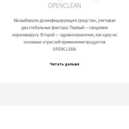
OPENCLEAN
Мы выбирали дезинфицирующее средство, учитывая
два глобальных фактора. Первый — пандемия
коронавируса. Второй — здравоохранение, как одну из
основных отраслей применения продуктов
OPENCLEAN.
Читать дальше