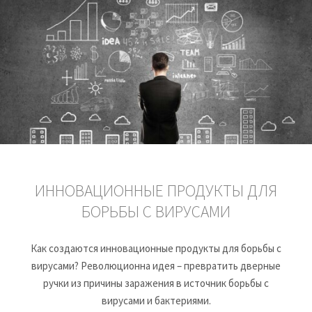
ИННОВАЦИОННЫЕ ПРОДУКТЫ ДЛЯ
БОРЬБЫ С ВИРУСАМИ
Как создаются инновационные продукты для борьбы с
вирусами? Революционна идея – превратить дверные
ручки из причины заражения в источник борьбы с
вирусами и бактериями.