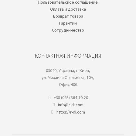
Пользовательское соглашение
Oплата и доставка
Возврат товара
Гарантии
Cотрудничество
КОНТАКТНАЯ ИНФОРМАЦИЯ
03040, Украина, г. Киев,
ул. Михаила Стельмаха, 10А,
Офис 406
+38 (068) 364-10-20
info@r-di.com
https://r-di.com