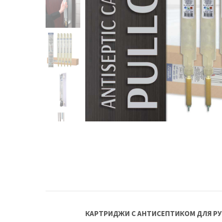
КАРТРИДЖИ С АНТИСЕПТИКОМ ДЛЯ РУ